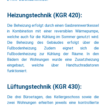
Heizungstechnik (KGR 420):
Die Beheizung erfolgt durch einen Gasbrennwertkessel
in Kombination mit einer reversiblen Wärmepumpe,
welche auch für die Kühlung im Sommer genutzt wird.
Die Beheizung des Gebäudes erfolgt über die
Fußbodenheizung. Zudem eignet sich die
Fußbodenheizung zur Kühlung der Räume. In den
Bädern der Wohnungen wurde eine Zusatzheizung
eingebaut, welche über Handtuchradiatoren
funktioniert.
Lüftungstechnik (KGR 430):
Die drei Büroetagen, das Kellergeschoss sowie die
zwei Wohnungen erhielten jeweils eine kontrollierte