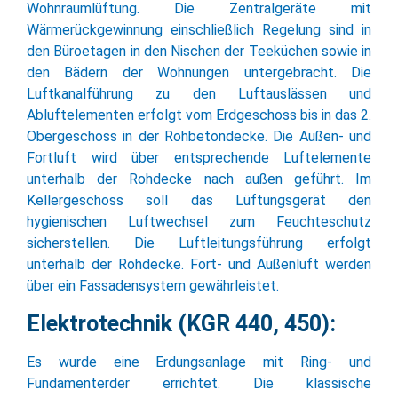
Wohnraumlüftung. Die Zentralgeräte mit
Wärmerückgewinnung einschließlich Regelung sind in
den Büroetagen in den Nischen der Teeküchen sowie in
den Bädern der Wohnungen untergebracht. Die
Luftkanalführung zu den Luftauslässen und
Abluftelementen erfolgt vom Erdgeschoss bis in das 2.
Obergeschoss in der Rohbetondecke. Die Außen- und
Fortluft wird über entsprechende Luftelemente
unterhalb der Rohdecke nach außen geführt. Im
Kellergeschoss soll das Lüftungsgerät den
hygienischen Luftwechsel zum Feuchteschutz
sicherstellen. Die Luftleitungsführung erfolgt
unterhalb der Rohdecke. Fort- und Außenluft werden
über ein Fassadensystem gewährleistet.
Elektrotechnik (KGR 440, 450):
Es wurde eine Erdungsanlage mit Ring- und
Fundamenterder errichtet. Die klassische