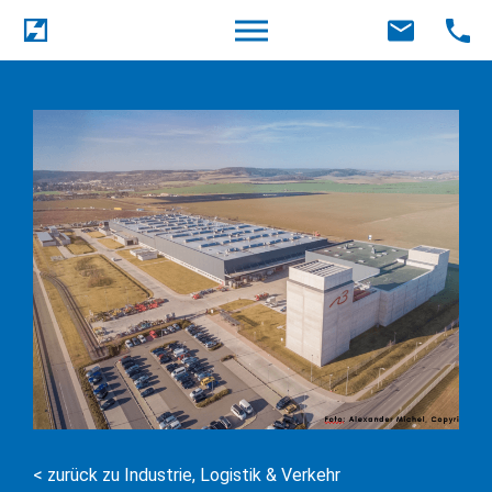
< zurück zu Industrie, Logistik & Verkehr