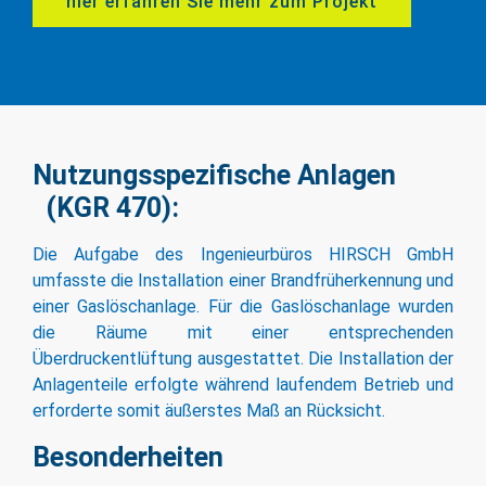
hier erfahren Sie mehr zum Projekt
Nutzungsspezifische Anlagen
(KGR 470):
Die Aufgabe des Ingenieurbüros HIRSCH GmbH
umfasste die Installation einer Brandfrüherkennung und
einer Gaslöschanlage. Für die Gaslöschanlage wurden
die Räume mit einer entsprechenden
Überdruckentlüftung ausgestattet. Die Installation der
Anlagenteile erfolgte während laufendem Betrieb und
erforderte somit äußerstes Maß an Rücksicht.
Besonderheiten